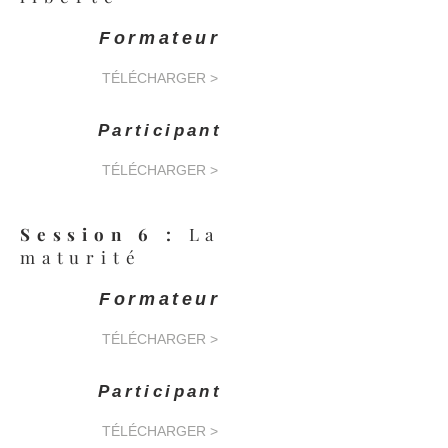
Formateur
TÉLÉCHARGER >
Participant
TÉLÉCHARGER >
Session 6 :
La
maturité
Formateur
TÉLÉCHARGER >
Participant
TÉLÉCHARGER >