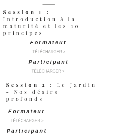
Session 1 :
Introduction à la
maturité et les 10
principes
Formateur
TÉLÉCHARGER >
Participant
TÉLÉCHARGER >
Session 2 :
Le Jardin
- Nos désirs
profonds
Formateur
TÉLÉCHARGER >
Participant